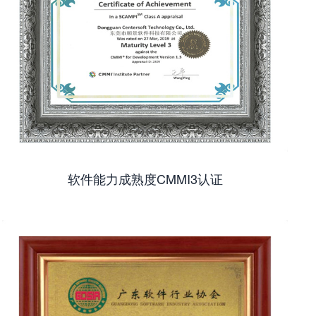
软件能力成熟度CMMI3认证