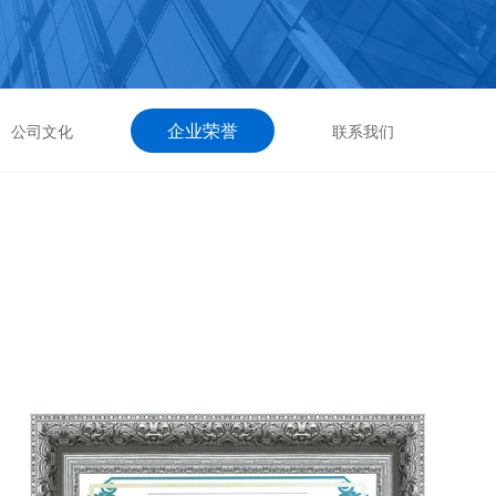
企业荣誉
公司文化
联系我们