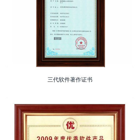
三代软件著作证书