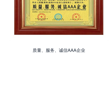
质量、服务、诚信AAA企业