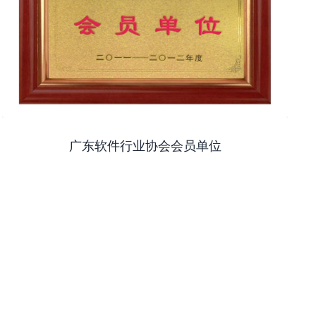
广东软件行业协会会员单位