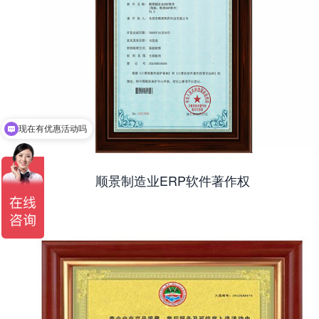
现在有优惠活动吗
可以介绍下你们的产品么
顺景制造业ERP软件著作权