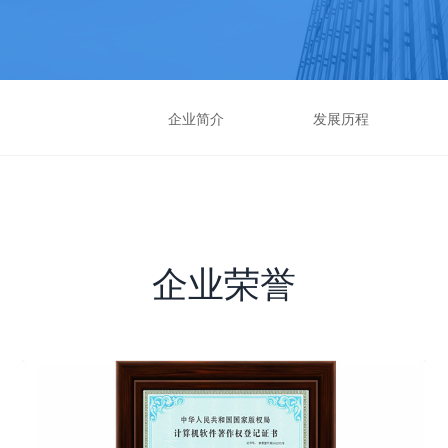
企业简介
发展历程
企业荣誉