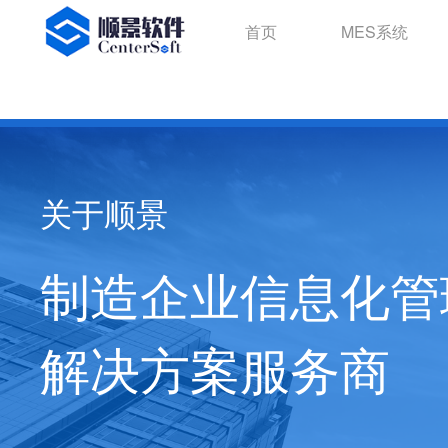
首页
MES系统
关于顺景
制造企业信息化管
解决方案服务商