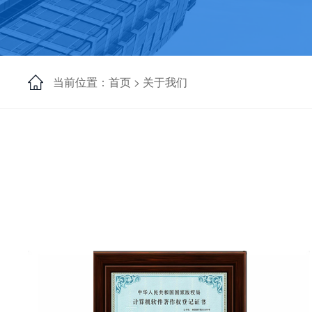
当前位置：首页 >
关于我们