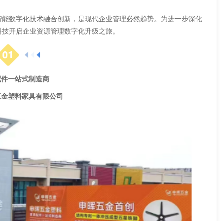
能数字化技术融合创新，是现代企业管理必然趋势。为进一步深化
科技开启企业资源管理数字化升级之旅。
配件一站式制造商
塑料家具有限公司