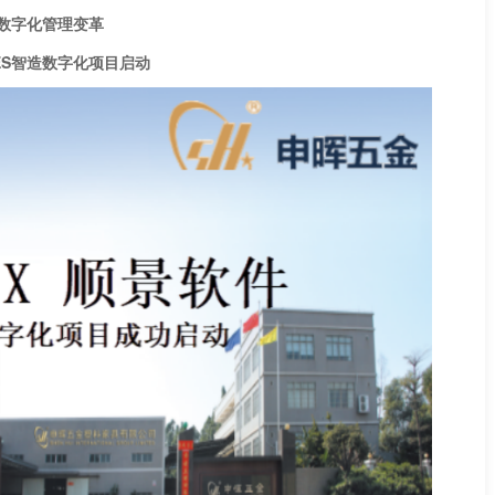
字化管理变革
S智造数字化项目启动