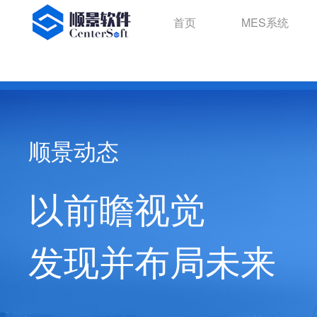
首页
MES系统
顺景动态
以前瞻视觉
发现并布局未来