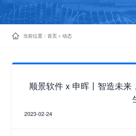
当前位置：首页 >
动态
顺景软件 x 申晖丨智造未
2023-02-24