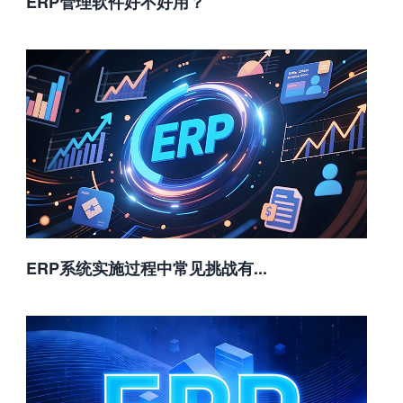
ERP管理软件好不好用？
ERP系统实施过程中常见挑战有...