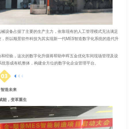
械设备占据了主要的生产主力，依靠现有的人工管理模式无法满足
，所以顺景软件科技为其实现新一代MES智造数字化系统的迭代升
和经验，这次的数字化升级将帮助申晖五金优化车间现场管理及设
化系统形成有机整体，构建全方位的数字化企业管理平台。
造未来
能，变革重生