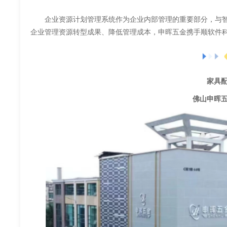
企业资源计划管理系统作为企业内部管理的重要部分，与智
企业管理资源转型成果、降低管理成本，申晖五金携手顺软件
家具
佛山申晖五金