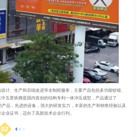
设计、生产和后续改进等全制程服务，主要产品包括多功能铰链、
其中五星铁脚是国内首创的结构专利一体冲压成型，产品通过了
质的产品，先进的设备，强大的研发实力，丰富的生产和销售经验以及
术企业证书，迈向了高新技术企业行列。