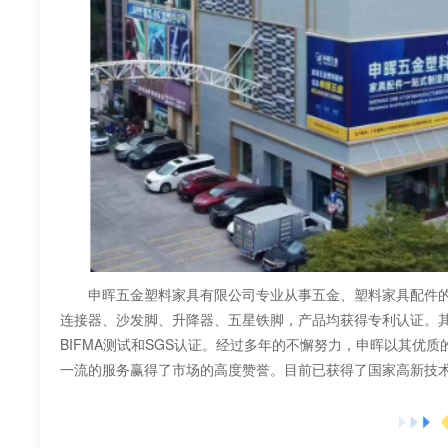
申晖五金塑料家具有限公司专业从事五金、塑料家具配件的
连接器、沙发脚、升降器、五星铁脚，产品均获得专利认证。
BIFMA测试和SGS认证。经过多年的不懈努力，申晖以其优
一流的服务赢得了市场的高度赞誉。目前已获得了国家高新技