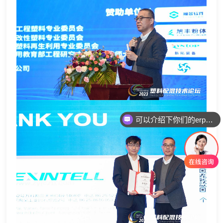
可以介绍下你们的erp软件吗？
你们erp软件怎么收费的呢？