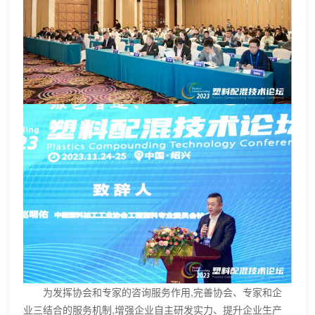
为发挥协会和专家的咨询服务作用,完善协会、专家和企
业三结合的服务机制,增强企业自主研发实力、提升企业生产