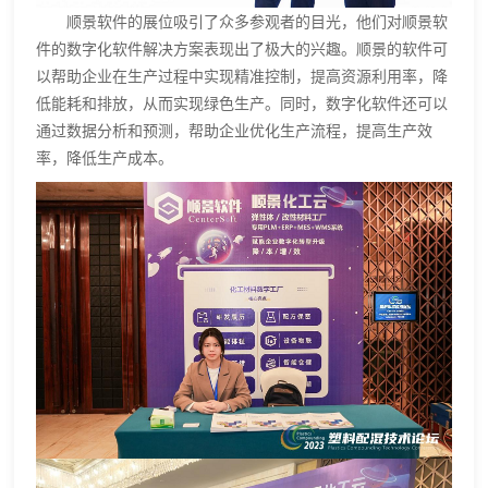
顺景软件的展位吸引了众多参观者的目光，他们对顺景软
件的数字化软件解决方案表现出了极大的兴趣。顺景的软件可
以帮助企业在生产过程中实现精准控制，提高资源利用率，降
低能耗和排放，从而实现绿色生产。同时，数字化软件还可以
通过数据分析和预测，帮助企业优化生产流程，提高生产效
率，降低生产成本。