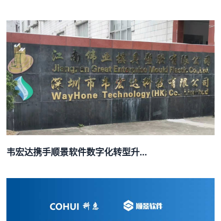
韦宏达携手顺景软件数字化转型升...