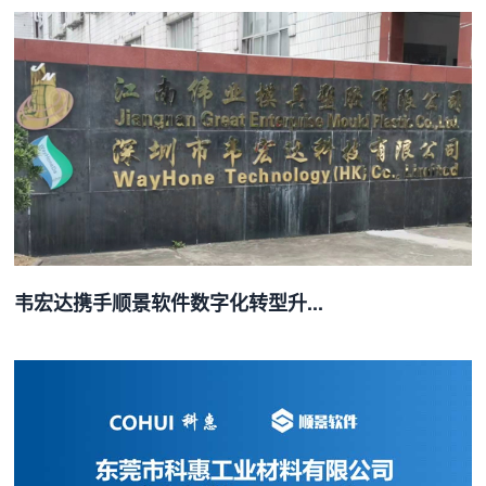
韦宏达携手顺景软件数字化转型升...