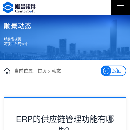
顺景动态
以前瞻视觉
发现并布局未来
当前位置：首页 >
动态
ERP的供应链管理功能有哪