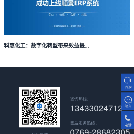
科惠化工：数字化转型带来效益提...
咨询
咨询热线：
13433024712
留言
售后服务热线：
电话
0769-28682305