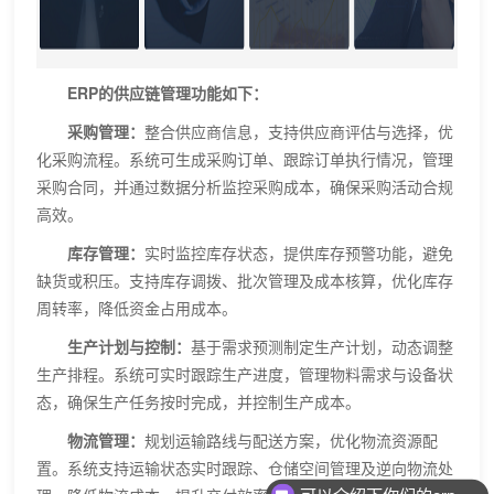
ERP的供应链管理功能如下：
‌采购管理‌：
整合供应商信息，支持供应商评估与选择，优
化采购流程。系统可生成采购订单、跟踪订单执行情况，管理
采购合同，并通过数据分析监控采购成本，确保采购活动合规
高效。
‌库存管理‌：
实时监控库存状态，提供库存预警功能，避免
缺货或积压。支持库存调拨、批次管理及成本核算，优化库存
周转率，降低资金占用成本。
‌生产计划与控制‌：
基于需求预测制定生产计划，动态调整
生产排程。系统可实时跟踪生产进度，管理物料需求与设备状
态，确保生产任务按时完成，并控制生产成本。
‌物流管理‌：
规划运输路线与配送方案，优化物流资源配
置。系统支持运输状态实时跟踪、仓储空间管理及逆向物流处