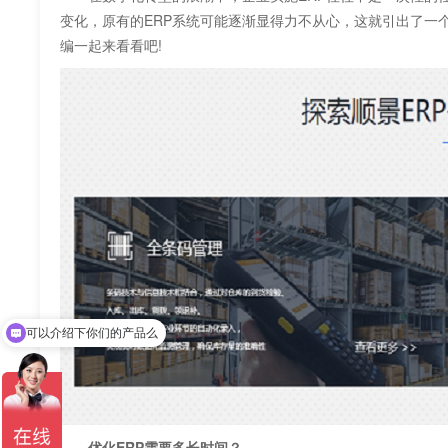
变化，原有的ERP系统可能逐渐显得力不从心，这就引出了一
编一起来看看吧!
可以介绍下你们的产品么
你们是怎么收费的呢
优化ERP需要多长时间？