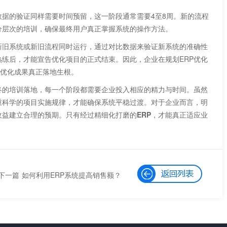
的验证同样需要时间预留，这一阶段通常需要4至8周。新的流程
分层次的培训，确保最终用户真正掌握系统的操作方法。
旧系统或新旧流程同时运行，通过对比数据来验证新系统的准确性
练后，才能宣告优化项目的正式结束。因此，企业在规划ERP优化
保优化成果真正落地生根。
的培训落地，每一个阶段都需要企业投入相应的精力与时间。虽然
重科学的项目实施规律，才能确保系统平稳过渡。对于企业而言，明
收益建立合理的预期。只有经过精细化打磨的
ERP
，才能真正适应业
。
下一篇
如何利用ERP系统提高销售额？