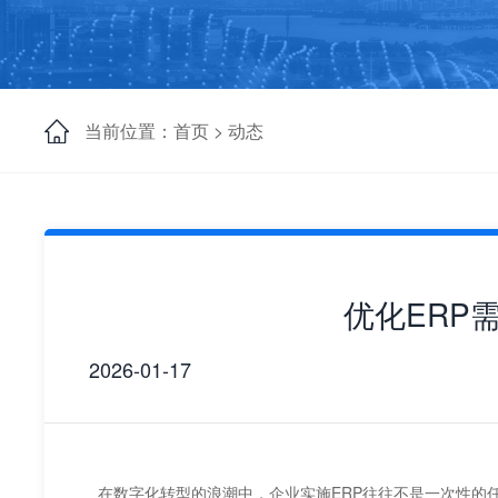
当前位置：首页 >
动态
优化ERP
2026-01-17
在数字化转型的浪潮中，企业实施ERP往往不是一次性的任