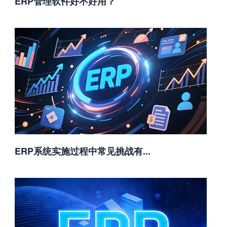
ERP管理软件好不好用？
ERP系统实施过程中常见挑战有...