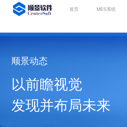
首页
MES系统
顺景动态
以前瞻视觉
发现并布局未来