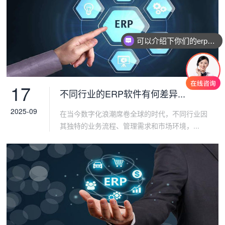
可以介绍下你们的erp软件吗？
17
不同行业的ERP软件有何差异...
2025-09
在当今数字化浪潮席卷全球的时代，不同行业因
其独特的业务流程、管理需求和市场环境，...