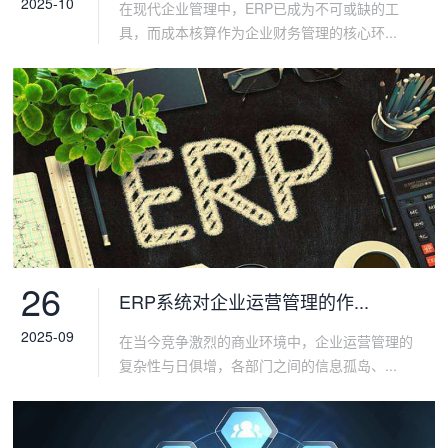
2025-10
在现代企业管理中，ERP已成为不可或缺的工
具，而成本核算作为企业财务管理的核心环...
26
ERP系统对企业运营管理的作...
2025-09
在当今竞争激烈的商业环境中，企业运营管理的
复杂性与日俱增，各部门之间的信息孤岛、...