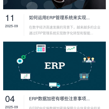
11
如何运用ERP管理系统来实现...
2025-09
在数字经济高速发展的背景下，越来越多的企业
通过ERP管理系统实现数字化转型和智能...
04
ERP数据加密有哪些注意事项...
2025-09
在ERP中实施数据加密是保障企业信息安全的关