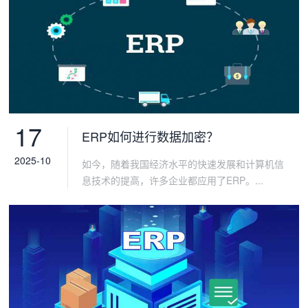
17
ERP如何进行数据加密？
2025-10
如今，随着我国经济水平的快速发展和计算机信
息技术的提高，许多企业都应用了ERP。...