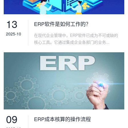
13
ERP软件是如何工作的？
2025-10
在现代企业管理中，ERP软件已成为不可或缺的
核心工具。它通过集成企业各部门的业务...
09
ERP成本核算的操作流程