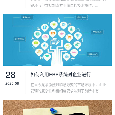
键环节但数据加密并非简单的技术操作，...
28
如何利用ERP系统对企业进行...
2025-08
在当今竞争激烈且瞬息万变的市场环境中，企业
管理的复杂性和精细度要求达到了前所未有...