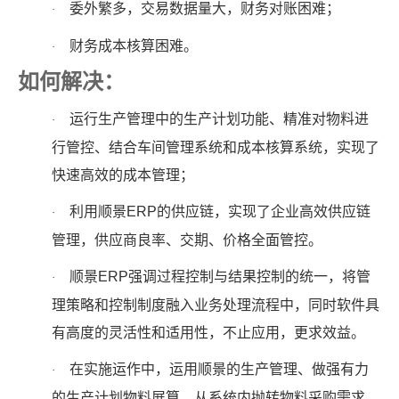
委外繁多，交易数据量大，财务对账困难；
·
财务成本核算困难。
·
如何解决：
运行生产管理中的生产计划功能、精准对物料进
·
行管控、结合车间管理系统和成本核算系统，实现了
快速高效的成本管理；
利用顺景ERP的供应链，实现了企业高效供应链
·
管理，供应商良率、交期、价格全面管控。
顺景ERP强调过程控制与结果控制的统一，将管
·
理策略和控制制度融入业务处理流程中，同时软件具
有高度的灵活性和适用性，不止应用，更求效益。
在实施运作中，运用顺景的生产管理、做强有力
·
的生产计划物料展算，从系统内抛转物料采购需求，