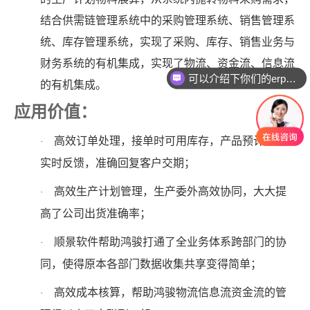
结合供需链管理系统中的采购管理系统、销售管理系
统、库存管理系统，实现了采购、库存、销售业务与
财务系统的有机集成，实现了物流、资金流、信息流
可以介绍下你们的erp软件吗？
的有机集成。
应用价值：
高效订单处理，接单时可用库存，产品预计库存
·
实时反馈，准确回复客户交期；
高效生产计划管理，生产委外高效协同，大大提
·
高了公司出货准确率；
顺景软件帮助鸿骏打通了全业务体系跨部门的协
·
同，使得原本各部门数据收集共享变得简单；
高效成本核算，帮助鸿骏物流信息流资金流的管
·