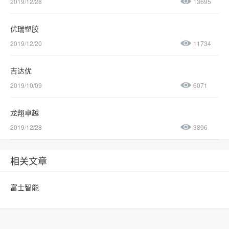
2019/12/28
13695
优瑞塑胶
2019/12/20
11734
吉达优
2019/10/09
6071
龙翔卓越
2019/12/28
3896
相关文章
富士智能