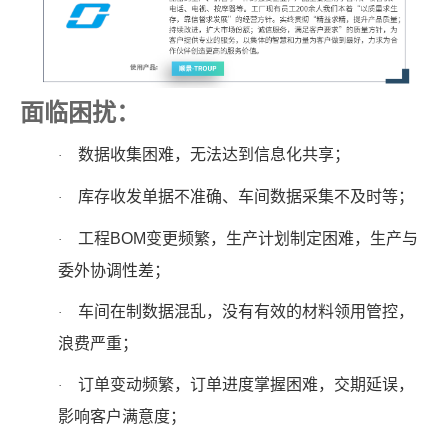
面临困扰：
数据收集困难，无法达到信息化共享；
·
库存收发单据不准确、车间数据采集不及时等；
·
工程BOM变更频繁，生产计划制定困难，生产与
·
委外协调性差；
车间在制数据混乱，没有有效的材料领用管控，
·
浪费严重；
订单变动频繁，订单进度掌握困难，交期延误，
·
影响客户满意度；