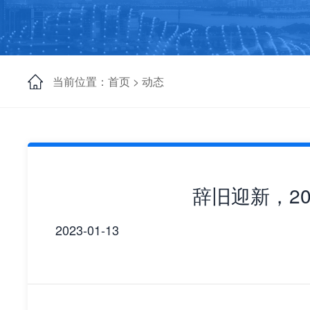
当前位置：首页 >
动态
辞旧迎新，2
2023-01-13