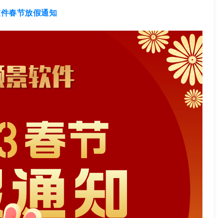
景软件春节放假通知