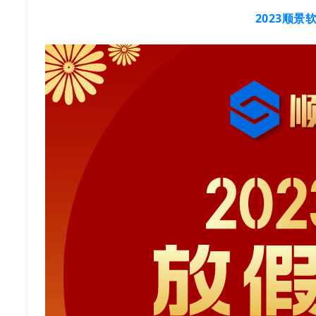
2023顺