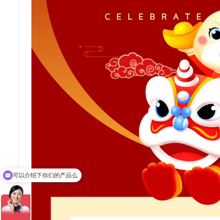
可以介绍下你们的产品么