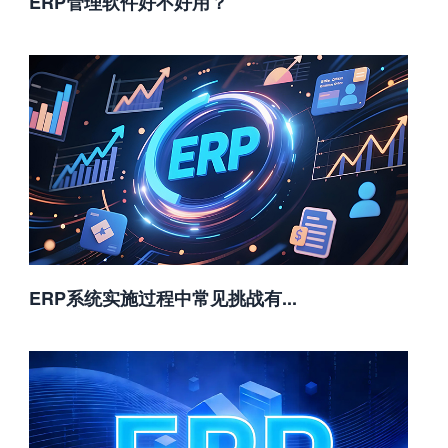
ERP管理软件好不好用？
ERP系统实施过程中常见挑战有...