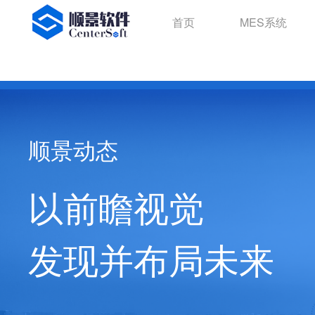
首页
MES系统
顺景动态
以前瞻视觉
发现并布局未来