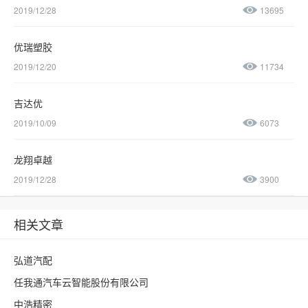
2019/12/28
13695
优瑞塑胶
2019/12/20
11734
吉达优
2019/10/09
6073
龙翔卓越
2019/12/28
3900
相关文章
弘道汽配
任我通汽车云智能股份有限公司
中浩精密