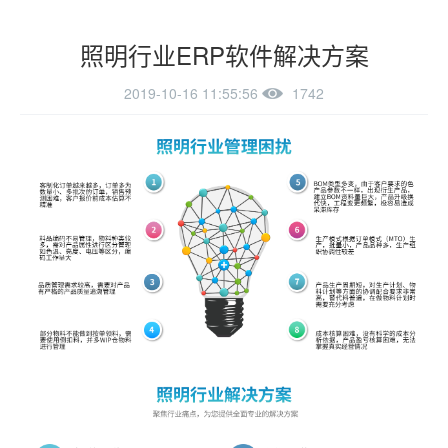
照明行业ERP软件解决方案
2019-10-16 11:55:56
1742