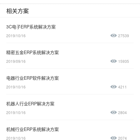
相关方案
3C电子ERP系统解决方案
2019/10/16
27539
精密五金ERP系统解决方案
2019/09/16
15935
电器行业ERP软件解决方案
2019/10/16
4211
机器人行业ERP解决方案
2019/10/16
2804
机械行业ERP系统解决方案
2019/10/16
2074