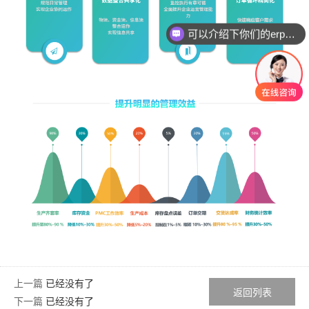
可以介绍下你们的erp软件吗？
上一篇
已经没有了
返回列表
下一篇
已经没有了