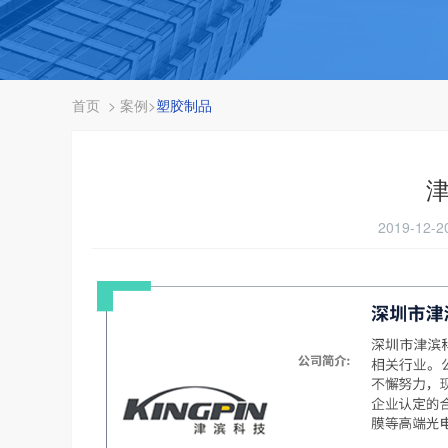
首页
>
案例
>
塑胶制品
2019-12-2