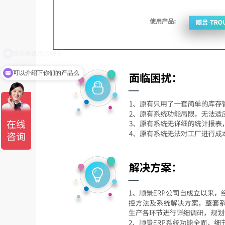
可以介绍下你们的产品么