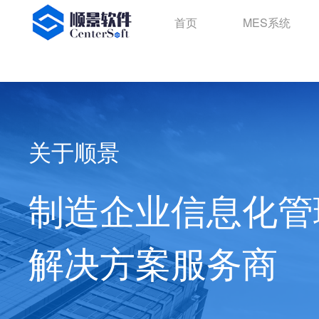
首页
MES系统
关于顺景
制造企业信息化管
解决方案服务商