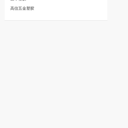
高信五金塑胶