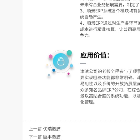
上一篇
优瑞塑胶
下一篇
巨丰塑胶