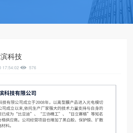
津滨科技
0 17:54:02
576