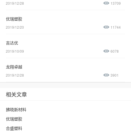
2019/12/28
13709
优瑞塑胶
2019/12/20
11744
吉达优
2019/10/09
6078
龙翔卓越
2019/12/28
3901
相关文章
拂晓新材料
优瑞塑胶
合盛塑料