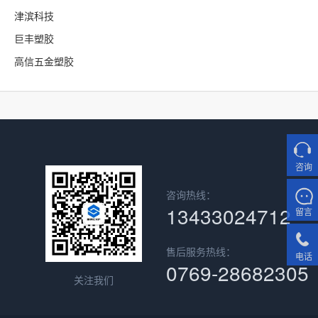
津滨科技
巨丰塑胶
高信五金塑胶
咨询
咨询热线：
13433024712
留言
售后服务热线：
电话
0769-28682305
关注我们